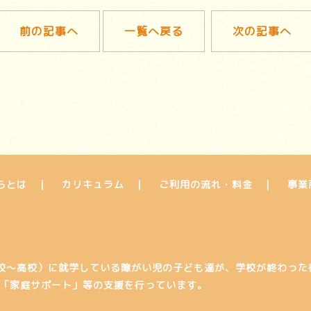
前の記事へ
一覧へ戻る
次の記事へ
らとは
カリキュラム
ご利用の流れ・料金
事業
校～高校）に就学している障がい児の子ども達が、学校が終わった
」「家庭サポート」等の支援を行っています。