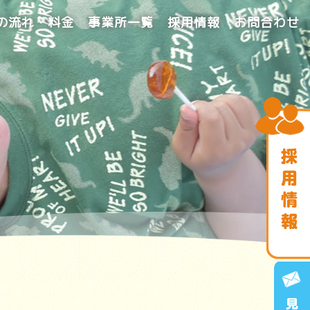
の流れ・料金
事業所一覧
採用情報
お問合わせ