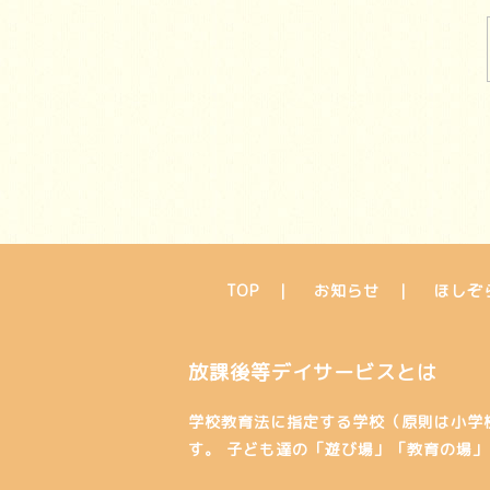
TOP
お知らせ
ほしぞ
放課後等デイサービスとは
学校教育法に指定する学校（原則は小学
す。 子ども達の「遊び場」「教育の場