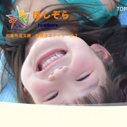
TOP
児童発達支援・放課後等デイサービス