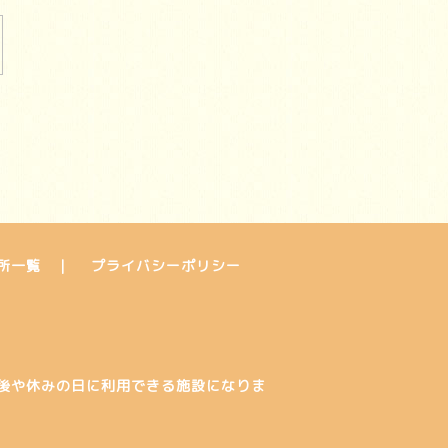
所一覧
プライバシーポリシー
後や休みの日に利用できる施設になりま