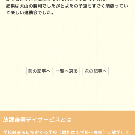
結果は犬山の勝利でしたがとよたの子達もすごく頑張ってい
て楽しい運動会でした。
前の記事へ
一覧へ戻る
次の記事へ
放課後等デイサービスとは
学校教育法に指定する学校（原則は小学校～高校）に就学して