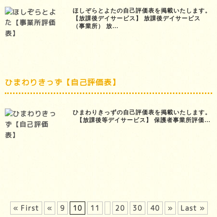
ほしぞらとよたの自己評価表を掲載いたします。
【放課後デイサービス】 放課後デイサービス
（事業所） 放…
ひまわりきっず【自己評価表】
ひまわりきっずの自己評価表を掲載いたします。
【放課後等デイサービス】 保護者事業所評価…
« First
«
9
10
11
20
30
40
»
Last »