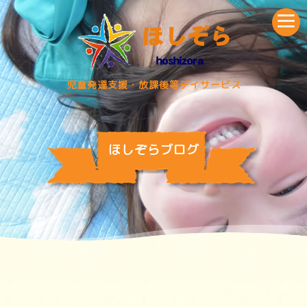
児童発達支援・放課後等デイサービス
ほしぞらブログ