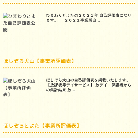
ひまわりとよたの２０２１年 自己評価表になり
ます。 ２０２１事業所自…
ほしぞら犬山【事業所評価表】
ほしぞら犬山の自己評価表を掲載いたします。
【放課後等デイサービス】 放デイ 保護者から
の集計結果 放…
ほしぞらとよた【事業所評価表】